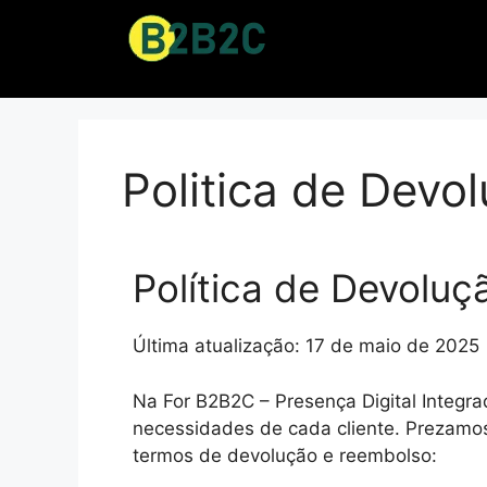
Politica de Devo
Política de Devolu
Última atualização: 17 de maio de 2025
Na For B2B2C – Presença Digital Integ
necessidades de cada cliente. Prezamos
termos de devolução e reembolso: