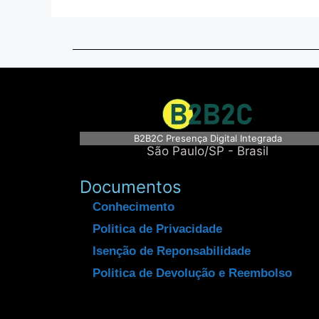
B2B2C Presença Digital Integrada
São Paulo/SP - Brasil
Documentos
Conhecimento
Politica de Privacidade
Isenção de Reponsabilidade
Politica de Devolução e Reembolso