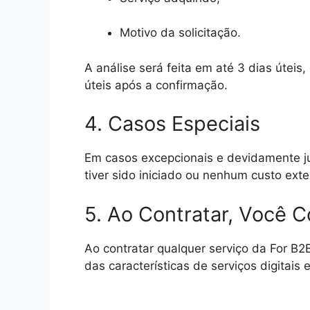
Motivo da solicitação.
A análise será feita em até 3 dias úte
úteis após a confirmação.
4. Casos Especiais
Em casos excepcionais e devidamente jus
tiver sido iniciado ou nenhum custo exte
5. Ao Contratar, Você 
Ao contratar qualquer serviço da For B
das características de serviços digitais 