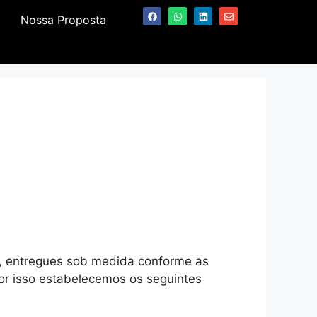
Nossa Proposta
, entregues sob medida conforme as
or isso estabelecemos os seguintes