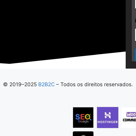
© 2019–2025
B2B2C
– Todos os direitos reservados.