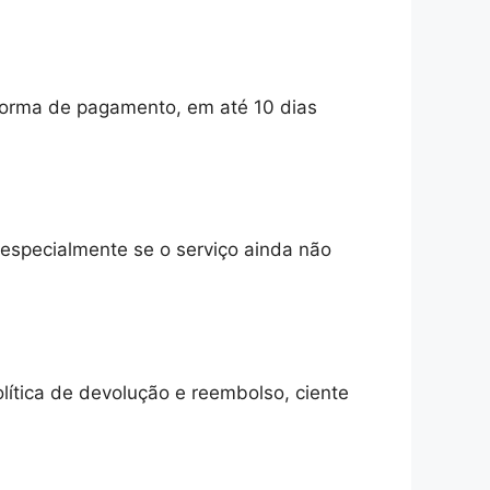
 forma de pagamento, em até 10 dias
 especialmente se o serviço ainda não
lítica de devolução e reembolso, ciente